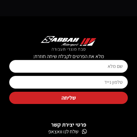
מלא את הפרטים לקבלת שיחה חוזרת:
שליחה
פרטי יצירת קשר
שלח לנו וואצאפ